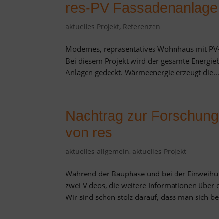
res-PV Fassadenanlage
aktuelles Projekt
,
Referenzen
Modernes, repräsentatives Wohnhaus mit PV
Bei diesem Projekt wird der gesamte Energie
Anlagen gedeckt. Wärmeenergie erzeugt die..
Nachtrag zur Forschung
von res
aktuelles allgemein
,
aktuelles Projekt
Während der Bauphase und bei der Einweihun
zwei Videos, die weitere Informationen über
Wir sind schon stolz darauf, dass man sich bei