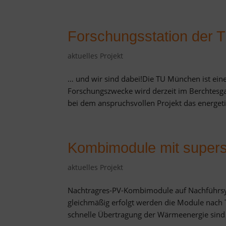
Forschungsstation der
aktuelles Projekt
… und wir sind dabei!Die TU München ist eine
Forschungszwecke wird derzeit im Berchtesga
bei dem anspruchsvollen Projekt das energeti
Kombimodule mit supersc
aktuelles Projekt
Nachtragres-PV-Kombimodule auf Nachführs
gleichmäßig erfolgt werden die Module nach 
schnelle Übertragung der Wärmeenergie sind d