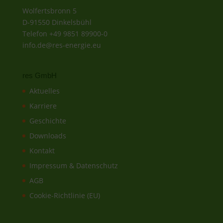
Wolfertsbronn 5
D-91550 Dinkelsbühl
Telefon +49 9851 89900-0
info.de@res-energie.eu
res GmbH
Aktuelles
Karriere
Geschichte
Downloads
Kontakt
Impressum & Datenschutz
AGB
Cookie-Richtlinie (EU)