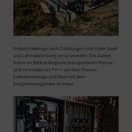
Erdwärmeanlage samt Zuleitungen sind unter Sand
und Lehmabdeckung verschwunden. Die dicken
Rohre im Bildvordergrund transportieren Wärme
und verbinden res-PV++ auf dem Tracker,
Erdwärmeanlage und Pool mit dem
Energiemanagement im Haus.