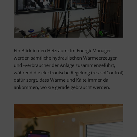
Ein Blick in den Heizraum: Im EnergieManager
werden sämtliche hydraulischen Wärmeerzeuger
und -verbraucher der Anlage zusammengeführt,
während die elektronische Regelung (res-solControl)
dafür sorgt, dass Wärme und Kälte immer da
ankommen, wo sie gerade gebraucht werden.