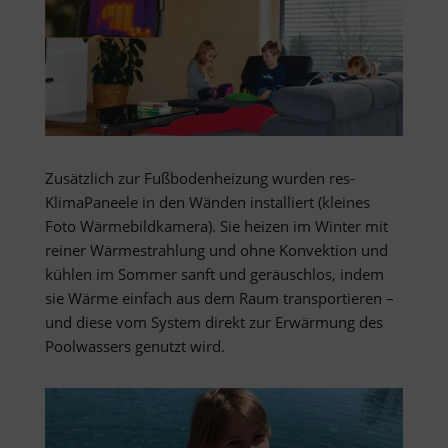
Zusätzlich zur Fußbodenheizung wurden res-
KlimaPaneele in den Wänden installiert (kleines
Foto Wärmebildkamera). Sie heizen im Winter mit
reiner Wärmestrahlung und ohne Konvektion und
kühlen im Sommer sanft und geräuschlos, indem
sie Wärme einfach aus dem Raum transportieren –
und diese vom System direkt zur Erwärmung des
Poolwassers genutzt wird.