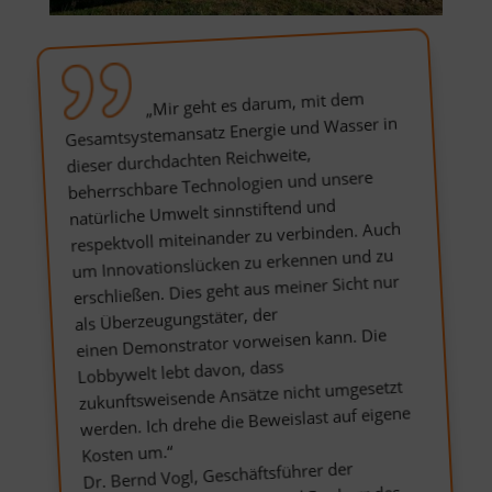
„Mir geht es darum, mit dem
Gesamtsystemansatz Energie und Wasser in
dieser durchdachten Reichweite,
beherrschbare Technologien und unsere
natürliche Umwelt sinnstiftend und
respektvoll miteinander zu verbinden. Auch
um Innovationslücken zu erkennen und zu
erschließen. Dies geht aus meiner Sicht nur
als Überzeugungstäter, der
einen Demonstrator vorweisen kann. Die
Lobbywelt lebt davon, dass
zukunftsweisende Ansätze nicht umgesetzt
werden. Ich drehe die Beweislast auf eigene
Kosten um.“
Dr. Bernd Vogl, Geschäftsführer der