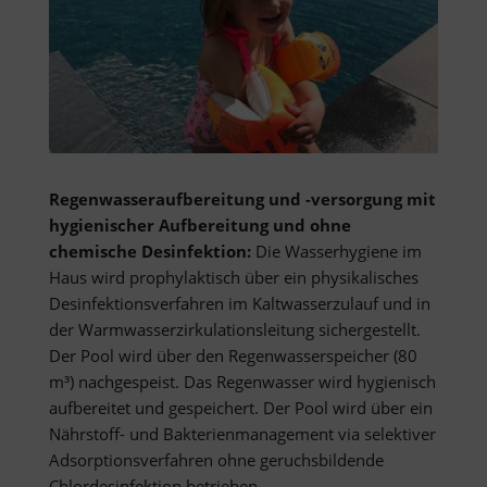
Regenwasseraufbereitung und -versorgung mit
hygienischer Aufbereitung und ohne
chemische Desinfektion:
Die Wasserhygiene im
Haus wird prophylaktisch über ein physikalisches
Desinfektionsverfahren im Kaltwasserzulauf und in
der Warmwasserzirkulationsleitung sichergestellt.
Der Pool wird über den Regenwasserspeicher (80
m³) nachgespeist. Das Regenwasser wird hygienisch
aufbereitet und gespeichert. Der Pool wird über ein
Nährstoff- und Bakterienmanagement via selektiver
Adsorptionsverfahren ohne geruchsbildende
Chlordesinfektion betrieben.