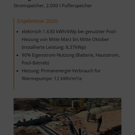
Stromspeicher, 2.000 l Pufferspeicher
Ergebnisse 2020
elektrisch 1.630 kWh/kWp bei genutzter Pool-
Heizung von Mitte März bis Mitte Oktober
(installierte Leistung: 8,37kWp)
90% Eigenstrom-Nutzung (Batterie, Hausstrom,
Pool-Betrieb)
Heizung: Primärenergie-Verbrauch für
Wärmepumpe: 12 kWh/m²/a